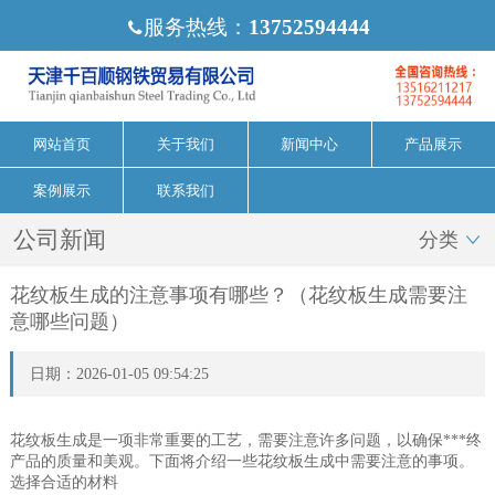
服务热线：
13752594444

网站首页
关于我们
新闻中心
产品展示
案例展示
联系我们
公司新闻
分类

花纹板生成的注意事项有哪些？（花纹板生成需要注
意哪些问题）
日期：2026-01-05 09:54:25
花纹板生成是一项非常重要的工艺，需要注意许多问题，以确保***终
产品的质量和美观。下面将介绍一些花纹板生成中需要注意的事项。
选择合适的材料