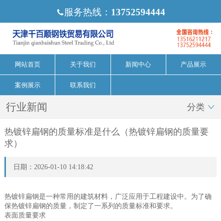
服务热线：
13752594444

网站首页
关于我们
新闻中心
产品展示
案例展示
联系我们
行业新闻
分类

热镀锌扁钢的质量标准是什么（热镀锌扁钢的质量要
求）
日期：2026-01-10 14:18:42
热镀锌扁钢是一种常用的建筑材料，广泛应用于工程建设中。为了确
保热镀锌扁钢的质量，制定了一系列的质量标准和要求。
表面质量要求